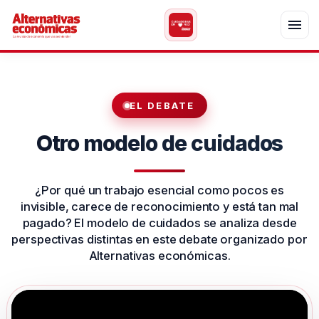
EL DEBATE
Otro modelo de cuidados
¿Por qué un trabajo esencial como pocos es
invisible, carece de reconocimiento y está tan mal
pagado? El modelo de cuidados se analiza desde
perspectivas distintas en este debate organizado por
Alternativas económicas.