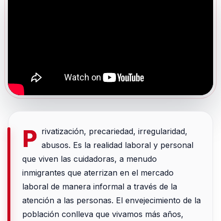
P
rivatización, precariedad, irregularidad,
abusos. Es la realidad laboral y personal
que viven las cuidadoras, a menudo
inmigrantes que aterrizan en el mercado
laboral de manera informal a través de la
atención a las personas. El envejecimiento de la
población conlleva que vivamos más años,