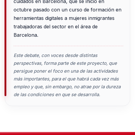
cuidados en Barcelona, que se inició en
octubre pasado con un curso de formación en
herramientas digitales a mujeres inmigrantes
trabajadoras del sector en el área de
Barcelona.
Este debate, con voces desde distintas
perspectivas, forma parte de este proyecto, que
persigue poner el foco en una de las actividades
más importantes, para el que habrá cada vez más
empleo y que, sin embargo, no atrae por la dureza
de las condiciones en que se desarrolla.