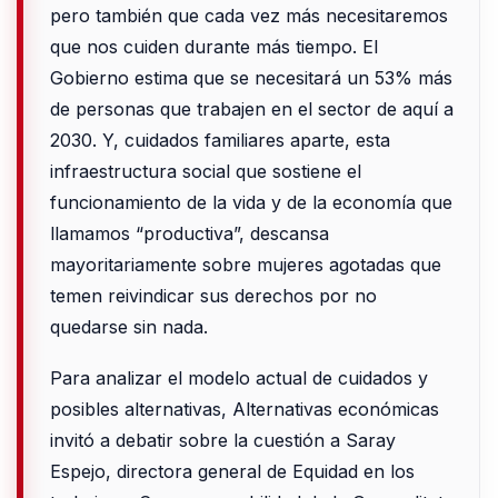
pero también que cada vez más necesitaremos
que nos cuiden durante más tiempo. El
Gobierno estima que se necesitará un 53% más
de personas que trabajen en el sector de aquí a
2030. Y, cuidados familiares aparte, esta
infraestructura social que sostiene el
funcionamiento de la vida y de la economía que
llamamos “productiva”, descansa
mayoritariamente sobre mujeres agotadas que
temen reivindicar sus derechos por no
quedarse sin nada.
Para analizar el modelo actual de cuidados y
posibles alternativas, Alternativas económicas
invitó a debatir sobre la cuestión a Saray
Espejo, directora general de Equidad en los