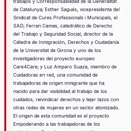
trabajos y Corresponsabilidad de la Generalitat
de Catalunya; Esther Sagués, vicepresidenta del
Sindicat de Cures Professionals i Municipals, el
SAD; Ferran Camas, catedrático de Derecho
del Trabajo y Seguridad Social, director de la
Cátedra de Inmigración, Derechos y Ciudadanía
de la Universitat de Girona y uno de los
investigadores del proyecto europeo
Care4Care; y Luz Amparo Suaza, miembro de
Cuidadoras en red, una comunidad de
trabajadoras de origen inmigrante que ha
nacido para dar visibilidad al trabajo de los
cuidados, reivindicar derechos y tejer lazos con
otras redes de mujeres en un sector atomizado.
El origen de esta comunidad es el proyecto
Empoderando a las trabajadoras de los