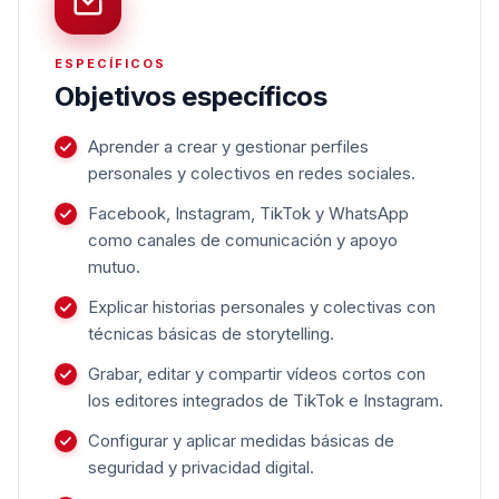
ESPECÍFICOS
Objetivos específicos
Aprender a crear y gestionar perfiles
personales y colectivos en redes sociales.
Facebook, Instagram, TikTok y WhatsApp
como canales de comunicación y apoyo
mutuo.
Explicar historias personales y colectivas con
técnicas básicas de storytelling.
Grabar, editar y compartir vídeos cortos con
los editores integrados de TikTok e Instagram.
Configurar y aplicar medidas básicas de
seguridad y privacidad digital.