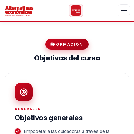
FORMACIÓN
Objetivos del curso
GENERALES
Objetivos generales
Empoderar a las cuidadoras a través de la