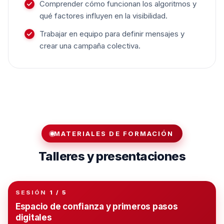
Comprender cómo funcionan los algoritmos y
qué factores influyen en la visibilidad.
Trabajar en equipo para definir mensajes y
crear una campaña colectiva.
MATERIALES DE FORMACIÓN
Talleres y presentaciones
SESIÓN
1 / 5
TALLER 01
Espacio de confianza y primeros pasos
digitales