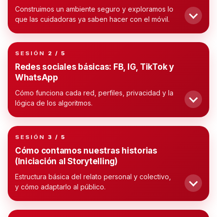
Construimos un ambiente seguro y exploramos lo
que las cuidadoras ya saben hacer con el móvil.
SESIÓN
2 / 5
TALLER 02
Redes sociales básicas: FB, IG, TikTok y
WhatsApp
Cómo funciona cada red, perfiles, privacidad y la
lógica de los algoritmos.
SESIÓN
3 / 5
TALLER 03
Cómo contamos nuestras historias
(Iniciación al Storytelling)
Estructura básica del relato personal y colectivo,
y cómo adaptarlo al público.