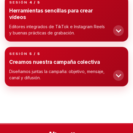
SESIÓN
4 / 5
TALLER 04
Herramientas sencillas para crear
vídeos
Editores integrados de TikTok e Instagram Reels
y buenas prácticas de grabación.
SESIÓN
5 / 5
TALLER 05
Creamos nuestra campaña colectiva
Diseñamos juntas la campaña: objetivo, mensaje,
canal y difusión.