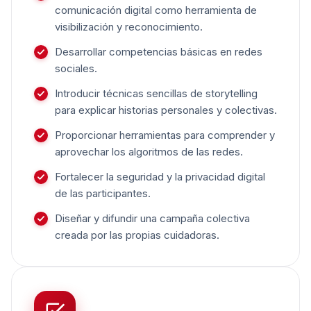
comunicación digital como herramienta de
visibilización y reconocimiento.
Desarrollar competencias básicas en redes
sociales.
Introducir técnicas sencillas de storytelling
para explicar historias personales y colectivas.
Proporcionar herramientas para comprender y
aprovechar los algoritmos de las redes.
Fortalecer la seguridad y la privacidad digital
de las participantes.
Diseñar y difundir una campaña colectiva
creada por las propias cuidadoras.